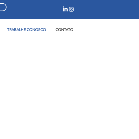
TRABALHE CONOSCO
CONTATO